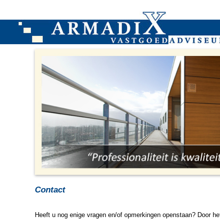
Contact
Heeft u nog enige vragen en/of opmerkingen openstaan? Door het 