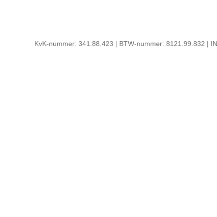
KvK-nummer: 341.88.423 | BTW-nummer: 8121.99.832 | IN