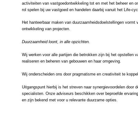
activiteiten van vastgoedontwikkeling tot en met het beheer en on
rol spelen bij uw vastgoed en handelen daarbij vanuit het Life-
Het hanteerbaar maken van duurzaamheidsdoelstellingen vormt vo
ontwikkeling van projecten.
Duurzaamheid loont, in alle opzichten.
Wij werken voor alle partijen die betrokken zijn bij het opstellen
realiseren en beheren van gebouwen en haar omgeving.
Wij onderscheiden ons door pragmatisme en creativiteit te koppe
Uitgangspunt hierbij is het streven naar synergievoordelen door d
specialisten. Onze adviseurs beschikken over beproefde ervaring
en zijn bekend met voor u relevante duurzame opties.