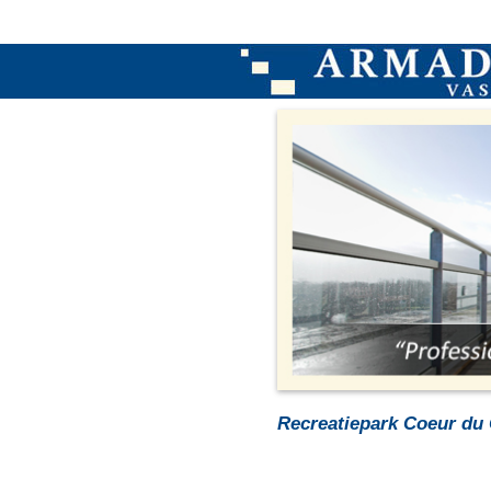
Recreatiepark Coeur du 